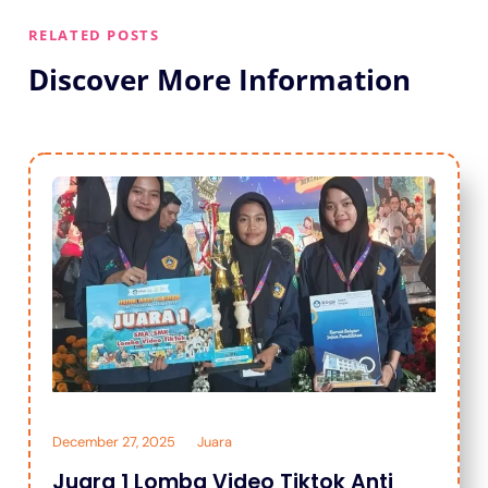
RELATED POSTS
Discover More Information
December 27, 2025
Juara
Juara 1 Lomba Video Tiktok Anti