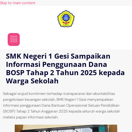
Skip to main content
SMK Negeri 1 Gesi Sampaikan
Informasi Penggunaan Dana
BOSP Tahap 2 Tahun 2025 kepada
Warga Sekolah
Sebagai wujud komitmen terhadap transparansi dan akuntabilitas
pengelolaan keuangan sekolah, SMK Negeri 1 Gesi menyampaikan
informasi penggunaan Dana Bantuan Operasional Satuan Pendidikan
(BOSP) Tahap 2 Tahun Anggaran 2025 kepada seluruh warga sekolah
melalui papan informasi sekolah.