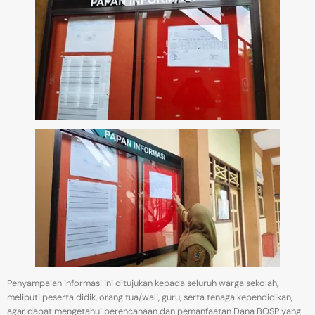
Penyampaian informasi ini ditujukan kepada seluruh warga sekolah,
meliputi peserta didik, orang tua/wali, guru, serta tenaga kependidikan,
agar dapat mengetahui perencanaan dan pemanfaatan Dana BOSP yang