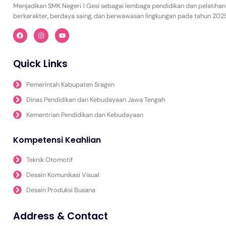
Menjadikan SMK Negeri 1 Gesi sebagai lembaga pendidikan dan pelatihan
berkarakter, berdaya saing, dan berwawasan lingkungan pada tahun 202
Quick Links
Pemerintah Kabupaten Sragen
Dinas Pendidikan dan Kebudayaan Jawa Tengah
Kementrian Pendidikan dan Kebudayaan
Kompetensi Keahlian
Teknik Otomotif
Desain Komunikasi Visual
Desain Produksi Busana
Address & Contact