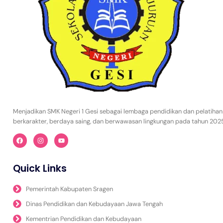
Menjadikan SMK Negeri 1 Gesi sebagai lembaga pendidikan dan pelatihan
berkarakter, berdaya saing, dan berwawasan lingkungan pada tahun 202
Quick Links
Pemerintah Kabupaten Sragen
Dinas Pendidikan dan Kebudayaan Jawa Tengah
Kementrian Pendidikan dan Kebudayaan