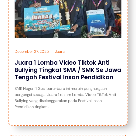
December 27, 2025
Juara
Juara 1 Lomba Video Tiktok Anti
Bullying Tingkat SMA / SMK Se Jawa
Tengah Festival Insan Pendidikan
SMK Negeri 1 Gesi baru-baru ini meraih penghargaan
bergengsi sebagai Juara 1 dalam Lomba Video TikTok Anti
Bullying yang diselenggarakan pada Festival Insan
Pendidikan tingkat…