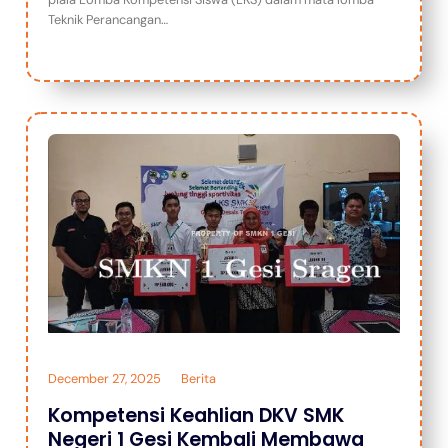
Teknik Perancangan…
December 27, 2025
Berita
Kompetensi Keahlian DKV SMK
Negeri 1 Gesi Kembali Membawa