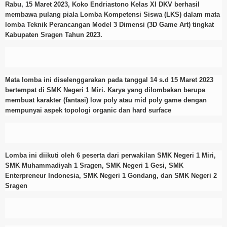
Rabu, 15 Maret 2023, Koko Endriastono Kelas XI DKV berhasil
membawa pulang piala Lomba Kompetensi Siswa (LKS) dalam mata
lomba Teknik Perancangan Model 3 Dimensi (3D Game Art) tingkat
Kabupaten Sragen Tahun 2023.
Mata lomba ini diselenggarakan pada tanggal 14 s.d 15 Maret 2023
bertempat di SMK Negeri 1 Miri. Karya yang dilombakan berupa
membuat karakter (fantasi) low poly atau mid poly game dengan
mempunyai aspek topologi organic dan hard surface
Lomba ini diikuti oleh 6 peserta dari perwakilan SMK Negeri 1 Miri,
SMK Muhammadiyah 1 Sragen, SMK Negeri 1 Gesi, SMK
Enterpreneur Indonesia, SMK Negeri 1 Gondang, dan SMK Negeri 2
Sragen