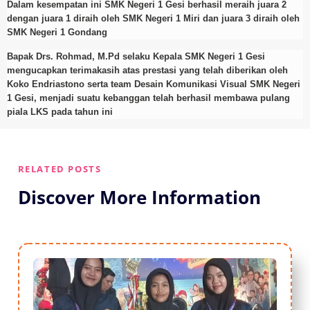
Dalam kesempatan ini SMK Negeri 1 Gesi berhasil meraih juara 2
dengan juara 1 diraih oleh SMK Negeri 1 Miri dan juara 3 diraih oleh
SMK Negeri 1 Gondang
Bapak Drs. Rohmad, M.Pd selaku Kepala SMK Negeri 1 Gesi
mengucapkan terimakasih atas prestasi yang telah diberikan oleh
Koko Endriastono serta team Desain Komunikasi Visual SMK Negeri
1 Gesi, menjadi suatu kebanggan telah berhasil membawa pulang
piala LKS pada tahun ini
RELATED POSTS
Discover More Information