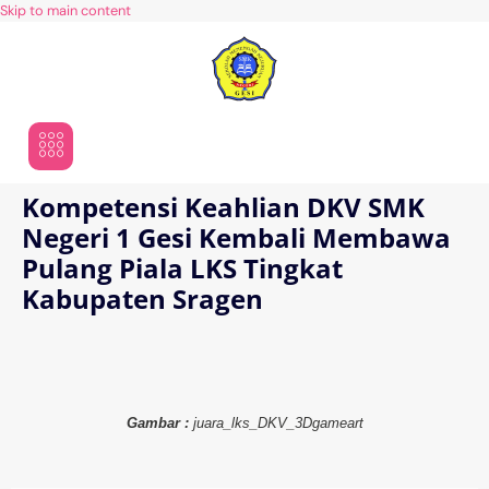
Skip to main content
Kompetensi Keahlian DKV SMK
Negeri 1 Gesi Kembali Membawa
Pulang Piala LKS Tingkat
Kabupaten Sragen
Gambar :
juara_lks_DKV_3Dgameart