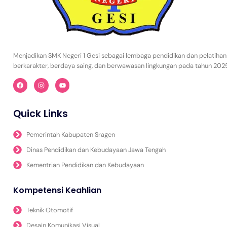
Menjadikan SMK Negeri 1 Gesi sebagai lembaga pendidikan dan pelatihan
berkarakter, berdaya saing, dan berwawasan lingkungan pada tahun 202
Quick Links
Pemerintah Kabupaten Sragen
Dinas Pendidikan dan Kebudayaan Jawa Tengah
Kementrian Pendidikan dan Kebudayaan
Kompetensi Keahlian
Teknik Otomotif
Desain Komunikasi Visual