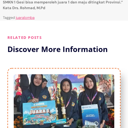
SMKN 1 Gesi bisa memperoleh juara 1 dan maju ditingkat Provinsi.”
Kata Drs. Rohmad, M.Pd
Tagged
juaralomba
RELATED POSTS
Discover More Information