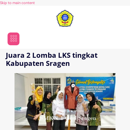
Skip to main content
Juara 2 Lomba LKS tingkat
Kabupaten Sragen