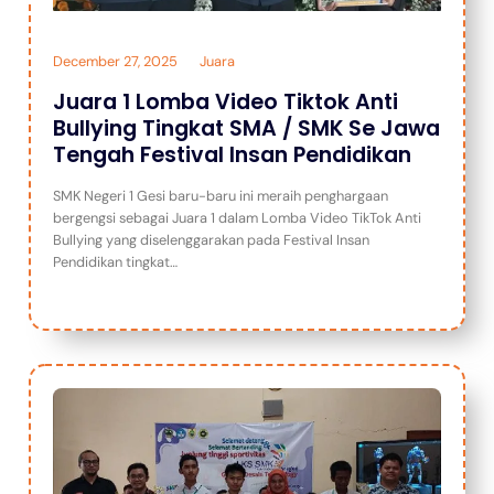
December 27, 2025
Juara
Juara 1 Lomba Video Tiktok Anti
Bullying Tingkat SMA / SMK Se Jawa
Tengah Festival Insan Pendidikan
SMK Negeri 1 Gesi baru-baru ini meraih penghargaan
bergengsi sebagai Juara 1 dalam Lomba Video TikTok Anti
Bullying yang diselenggarakan pada Festival Insan
Pendidikan tingkat…