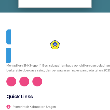
Menjadikan SMK Negeri 1 Gesi sebagai lembaga pendidikan dan pelatihan
berkarakter, berdaya saing, dan berwawasan lingkungan pada tahun 202
Quick Links
Pemerintah Kabupaten Sragen