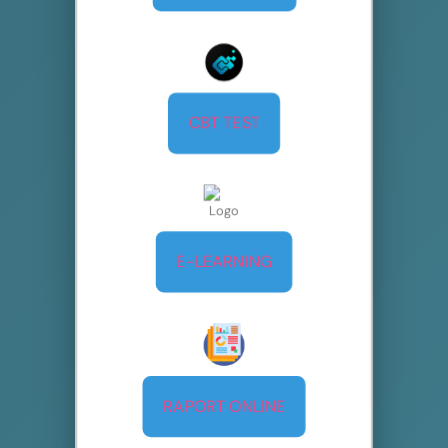
CBT TEST
E-LEARNING
RAPORT ONLINE