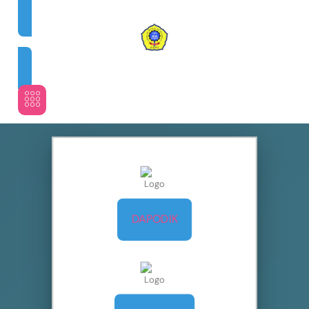
DAPODIK