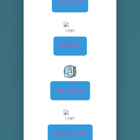
RAPOR SP
WEBSITE
SKL ONLINE
GESIGALLERY